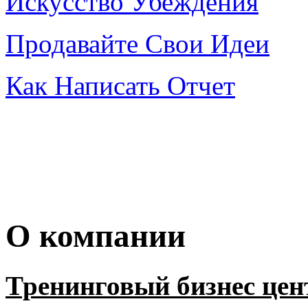
Искусство Убеждения
Продавайте Свои Идеи
Как Написать Отчет
О компании
Тренинговый бизнес цен