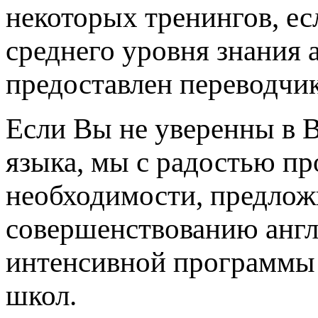
некоторых тренингов, ес
среднего уровня знания 
предоставлен переводчик
Если Вы не уверенны в 
языка, мы с радостью пр
необходимости, предлож
совершенствованию анг
интенсивной программы 
школ.