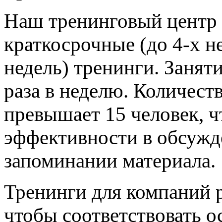
Наш тренинговый центр 
краткосрочные (до 4-х не
недель) тренинги. Заняти
раза в неделю. Количеств
превышает 15 человек, ч
эффективности в обсужд
запоминании материала.
Тренинги для компаний 
чтобы соответствовать 