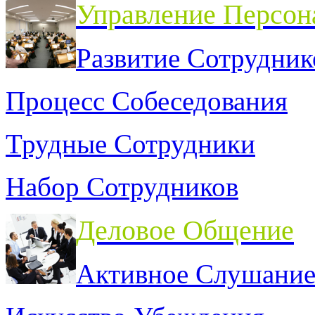
Управление Персон
Развитие Сотрудник
Процесс Собеседования
Трудные Сотрудники
Набор Сотрудников
Деловое Общение
Активное Слушани