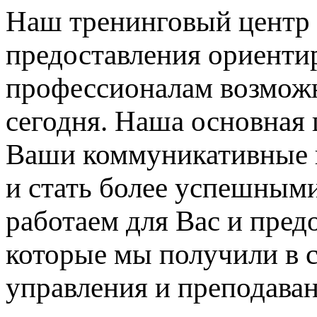
Наш тренинговый центр 
предоставления ориенти
профессионалам возможн
сегодня. Наша основная 
Ваши коммуникативные 
и стать более успешным
работаем для Вас и пред
которые мы получили в с
управления и преподаван