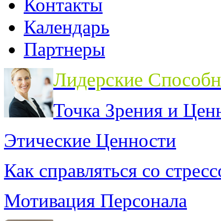
Контакты
Календарь
Партнеры
Лидерские Способн
Точка Зрения и Цен
Этические Ценности
Как справляться со стрес
Мотивация Персонала