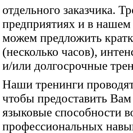
отдельного заказчика. Т
предприятиях и в нашем
можем предложить крат
(несколько часов), интен
и/или долгосрочные трен
Наши тренинги проводят
чтобы предоставить Ва
языковые способности в
профессиональных навык