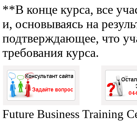
**В конце курса, все уч
и, основываясь на резуль
подтверждающее, что у
требования курса.
Future Business Training