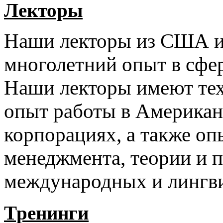
Лекторы
Наши лекторы из США 
многолетний опыт в сфер
Наши лекторы имеют тех
опыт работы в Америка
корпорациях, а также оп
менеджмента, теории и 
международных и лингви
Тренинги