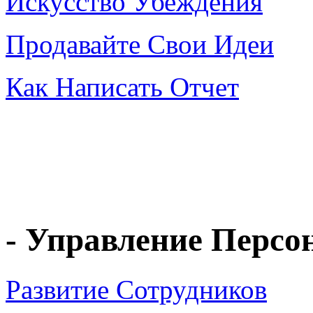
Искусство Убеждения
Продавайте Свои Идеи
Как Написать Отчет
- Управление Персо
Развитие Сотрудников