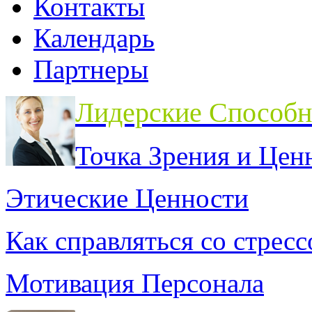
Контакты
Календарь
Партнеры
Лидерские Способн
Точка Зрения и Цен
Этические Ценности
Как справляться со стрес
Мотивация Персонала