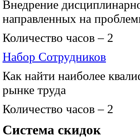
Внедрение дисциплинарно
направленных на проблем
Количество часов – 2
Набор Сотрудников
Как найти наиболее квал
рынке труда
Количество часов – 2
Система скидок