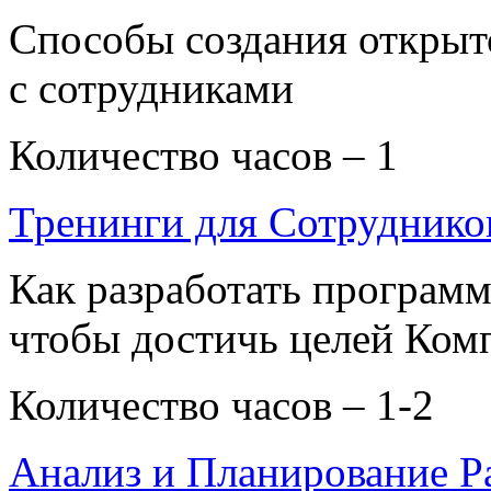
Способы создания открыт
с сотрудниками
Количество часов – 1
Тренинги для Сотруднико
Как разработать программ
чтобы достичь целей Ком
Количество часов – 1-2
Анализ и Планирование Р