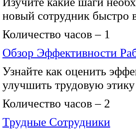
Изучите какие шаги необ
новый сотрудник быстро в
Количество часов – 1
Обзор Эффективности Ра
Узнайте как оценить эффе
улучшить трудовую этику
Количество часов – 2
Трудные Сотрудники