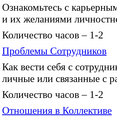
Ознакомьтесь с карьерны
и их желаниями личностн
Количество часов – 1-2
Проблемы Сотрудников
Как вести себя с сотрудн
личные или связанные с 
Количество часов – 1-2
Отношения в Коллективе