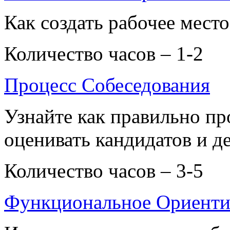
Как создать рабочее место
Количество часов – 1-2
Процесс Собеседования
Узнайте как правильно пр
оценивать кандидатов и д
Количество часов – 3-5
Функциональное Ориенти