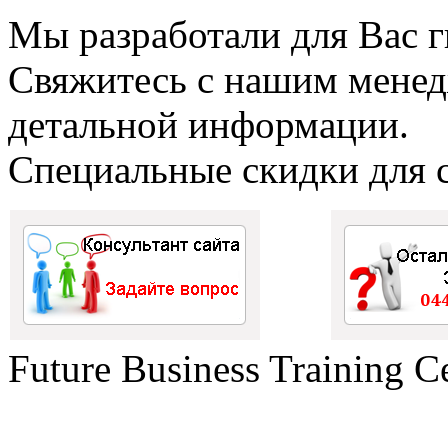
Мы разработали для Вас г
Свяжитесь с нашим менед
детальной информации.
Специальные скидки для с
Future Business Training