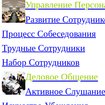
Управление Персон
Развитие Сотрудник
Процесс Собеседования
Трудные Сотрудники
Набор Сотрудников
Деловое Общение
Активное Слушани